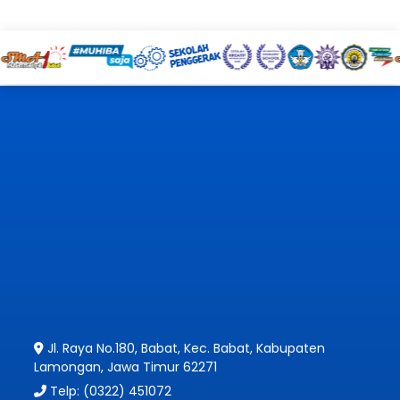
Jl. Raya No.180, Babat, Kec. Babat, Kabupaten
Lamongan, Jawa Timur 62271
Telp: (0322) 451072