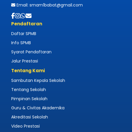
Email: smam1babat@gmail.com
Pendaftaran
Daftar SPMB
Info SPMB
Syarat Pendaftaran
Jalur Prestasi
Tentang Kami
Sambutan Kepala Sekolah
Tentang Sekolah
Pimpinan Sekolah
Guru & Civitas Akademika
Akreditasi Sekolah
Video Prestasi