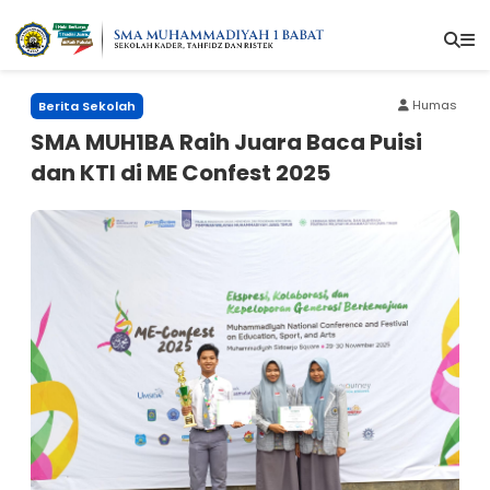
Humas
Berita Sekolah
SMA MUH1BA Raih Juara Baca Puisi
dan KTI di ME Confest 2025