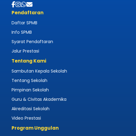
Pendaftaran
Daftar SPMB
Info SPMB
Syarat Pendaftaran
Jalur Prestasi
Tentang Kami
Sambutan Kepala Sekolah
Tentang Sekolah
Pimpinan Sekolah
Guru & Civitas Akademika
Akreditasi Sekolah
Video Prestasi
Program Unggulan