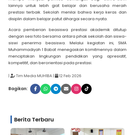
lainnya untuk lebih giat belajar dan berusaha meraih
prestasi terbaik. Sekolah menilai bahwa kerja keras dan
disiplin dalam belajar patut dihargai secara nyata.
Acara pemberian beasiswa prestasi akademik ditutup
dengan sesi foto bersama antara pihak sekolah dan siswa-
siswi penerima beasiswa. Melalui kegiatan ini, SMA
Muhammadiyah 1 Babat menegaskan komitmennya dalam
menciptakan lingkungan pendidikan yang apresiatif,
kompetitif, dan berorientasi pada prestasi.
|
Tim Media MUH1BA
|
12 Feb 2026
Bagikan:
Berita Terbaru