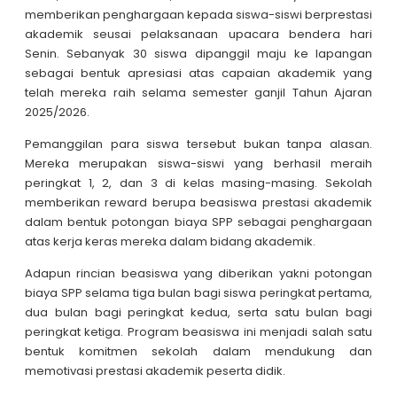
memberikan penghargaan kepada siswa-siswi berprestasi
akademik seusai pelaksanaan upacara bendera hari
Senin. Sebanyak 30 siswa dipanggil maju ke lapangan
sebagai bentuk apresiasi atas capaian akademik yang
telah mereka raih selama semester ganjil Tahun Ajaran
2025/2026.
Pemanggilan para siswa tersebut bukan tanpa alasan.
Mereka merupakan siswa-siswi yang berhasil meraih
peringkat 1, 2, dan 3 di kelas masing-masing. Sekolah
memberikan reward berupa beasiswa prestasi akademik
dalam bentuk potongan biaya SPP sebagai penghargaan
atas kerja keras mereka dalam bidang akademik.
Adapun rincian beasiswa yang diberikan yakni potongan
biaya SPP selama tiga bulan bagi siswa peringkat pertama,
dua bulan bagi peringkat kedua, serta satu bulan bagi
peringkat ketiga. Program beasiswa ini menjadi salah satu
bentuk komitmen sekolah dalam mendukung dan
memotivasi prestasi akademik peserta didik.