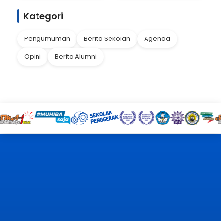
Kategori
Pengumuman
Berita Sekolah
Agenda
Opini
Berita Alumni