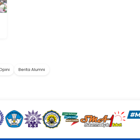
Opini
Berita Alumni