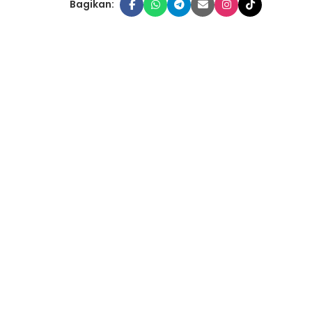
Bagikan: