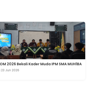
OM 2026 Bekali Kader Muda IPM SMA MUH1BA
23 Jun 2026