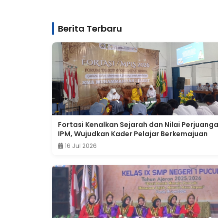
Berita Terbaru
Fortasi Kenalkan Sejarah dan Nilai Perjuang
IPM, Wujudkan Kader Pelajar Berkemajuan
16 Jul 2026