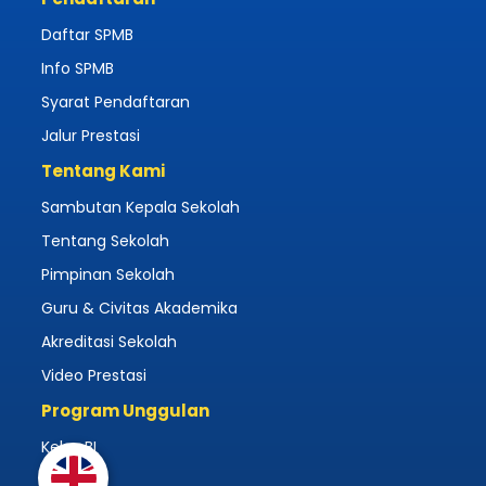
Daftar SPMB
Info SPMB
Syarat Pendaftaran
Jalur Prestasi
Tentang Kami
Sambutan Kepala Sekolah
Tentang Sekolah
Pimpinan Sekolah
Guru & Civitas Akademika
Akreditasi Sekolah
Video Prestasi
Program Unggulan
Kelas BI
Asrama