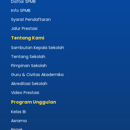
Daftar SPMB
Info SPMB
Syarat Pendaftaran
Jalur Prestasi
Tentang Kami
Sambutan Kepala Sekolah
Tentang Sekolah
Pimpinan Sekolah
Guru & Civitas Akademika
Akreditasi Sekolah
Video Prestasi
Program Unggulan
Kelas BI
Asrama
Ristek