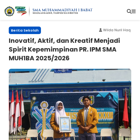
Wilda Nuril Haq
Berita Sekolah
Inovatif, Aktif, dan Kreatif Menjadi
Spirit Kepemimpinan PR. IPM SMA
MUH1BA 2025/2026